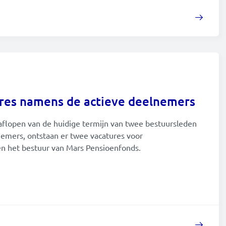
res namens de actieve deelnemers
 aflopen van de huidige termijn van twee bestuursleden
emers, ontstaan er twee vacatures voor
n het bestuur van Mars Pensioenfonds.