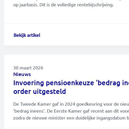
op jaarbasis. Dit is de volledige rentebijschrijving.
Bekijk artikel
30 maart 2026
Nieuws
Invoering pensioenkeuze ‘bedrag in
order uitgesteld
De Tweede Kamer gaf in 2024 goedkeuring voor de nie
‘bedrag ineens’. De Eerste Kamer gaf recent aan dit voo
zodra de nieuwe minister een duidelijke ingangsdatum