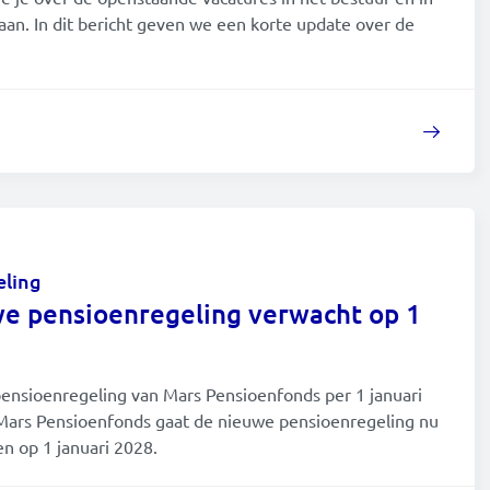
an. In dit bericht geven we een korte update over de
eling
we pensioenregeling verwacht op 1
pensioenregeling van Mars Pensioenfonds per 1 januari
 Mars Pensioenfonds gaat de nieuwe pensioenregeling nu
n op 1 januari 2028.