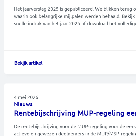
Het jaarverslag 2025 is gepubliceerd. We blikken terug o
waarin ook belangrijke mijlpalen werden behaald. Bekijk
snelle indruk van het jaar 2025 of download het volledig
Bekijk artikel
4 mei 2026
Nieuws
Rentebijschrijving MUP-regeling ee
De rentebijschrijving voor de MUP-regeling voor de eerst
actieve en gewezen deelnemers in de MUP/MSP-regelin