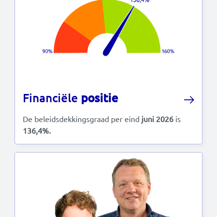
Financiële
positie
De beleidsdekkingsgraad per eind
juni 2026
is
136,4%.