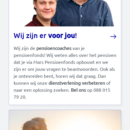
Wij zijn er
voor
jou
!
Wij zijn de
pensioencoaches
van je
pensioenfonds! Wij weten alles over het pensioen
dat je via Mars Pensioenfonds opbouwt en we
zijn er om jouw vragen te beantwoorden. Ook als
je ontevreden bent, horen wij dat graag. Dan
kunnen wij onze
dienstverlening verbeteren
of
naar een oplossing zoeken.
Bel ons
op 088 015
79 20.