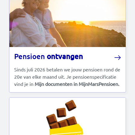
Pensioen
ontvangen
Sinds juli 2026 betalen we jouw pensioen rond de
20e van elke maand uit. Je pensioenspecificatie
vind je in
Mijn documenten in MijnMarsPensioen.