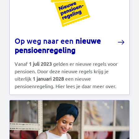
Op weg naar een
nieuwe
pensioenregeling
Vanaf
1 juli 2023
gelden er nieuwe regels voor
pensioen. Door deze nieuwe regels krijg je
uiterlijk
1 januari 2028
een nieuwe
pensioenregeling. Hier lees je daar meer over.