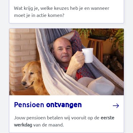
Wat krijg je, welke keuzes heb je en wanneer
moet je in actie komen?
Pensioen
ontvangen
Jouw pensioen betalen wij vooruit op de
eerste
werkdag
van de maand.