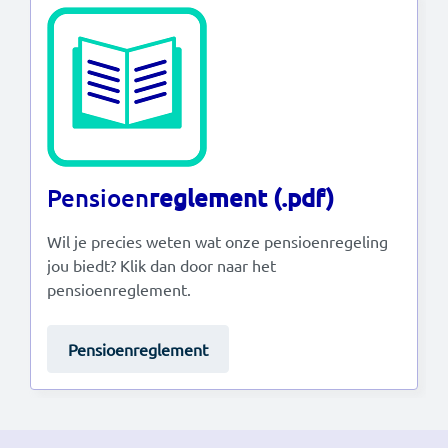
Pensioen
reglement (.pdf)
Wil je precies weten wat onze pensioenregeling
jou biedt? Klik dan door naar het
pensioenreglement.
Pensioenreglement