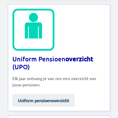
Uniform Pensioen
overzicht
(UPO)
Elk jaar ontvang je van ons een overzicht van
jouw pensioen.
Uniform pensioenoverzicht