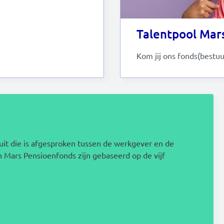
Talentpool Mar
Kom jij ons fonds(bestuu
t die is afgesproken tussen de werkgever en de
 Mars Pensioenfonds zijn gebaseerd op de vijf