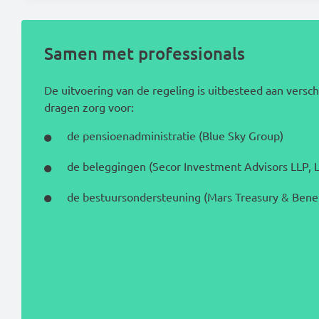
Samen met professionals
De uitvoering van de regeling is uitbesteed aan verschi
dragen zorg voor:
de pensioenadministratie (Blue Sky Group)
de beleggingen (Secor Investment Advisors LLP, 
de bestuursondersteuning (Mars Treasury & Benef