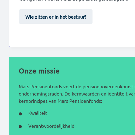
Wie zitten er in het bestuur?
Onze missie
Mars Pensioenfonds voert de pensioenovereenkomst ui
ondernemingsraden. De kernwaarden en identiteit van
kernprincipes van Mars Pensioenfonds:
Kwaliteit
Verantwoordelijkheid