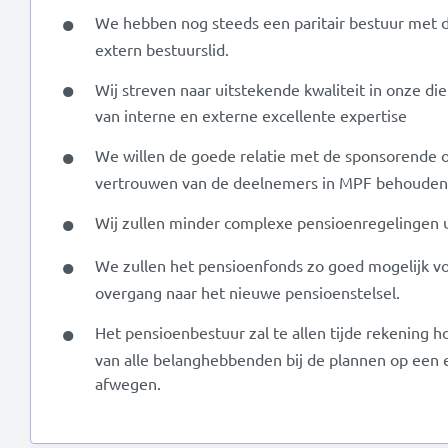
We hebben nog steeds een paritair bestuur met 
extern bestuurslid.
Wij streven naar uitstekende kwaliteit in onze d
van interne en externe excellente expertise
We willen de goede relatie met de sponsorende
vertrouwen van de deelnemers in MPF behouden
Wij zullen minder complexe pensioenregelingen 
We zullen het pensioenfonds zo goed mogelijk v
overgang naar het nieuwe pensioenstelsel.
Het pensioenbestuur zal te allen tijde rekening
van alle belanghebbenden bij de plannen op een
afwegen.