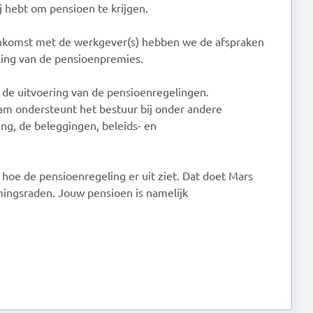
ij hebt om pensioen te krijgen.
enkomst met de werkgever(s) hebben we de afspraken
ling van de pensioenpremies.
 de uitvoering van de pensioenregelingen.
m ondersteunt het bestuur bij onder andere
ing, de beleggingen, beleids- en
 hoe de pensioenregeling er uit ziet. Dat doet Mars
ngsraden. Jouw pensioen is namelijk