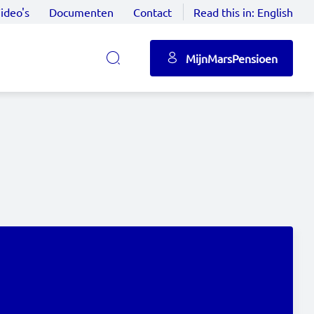
ideo's
Documenten
Contact
Read this in:
English
MijnMarsPensioen