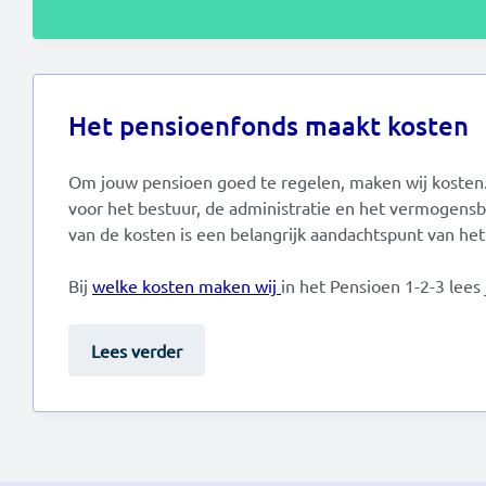
Het pensioenfonds maakt kosten
Om jouw pensioen goed te regelen, maken wij kosten
voor het bestuur, de administratie en het vermogens
van de kosten is een belangrijk aandachtspunt van het
Bij
welke kosten maken wij
in het Pensioen 1-2-3 lees 
Lees verder