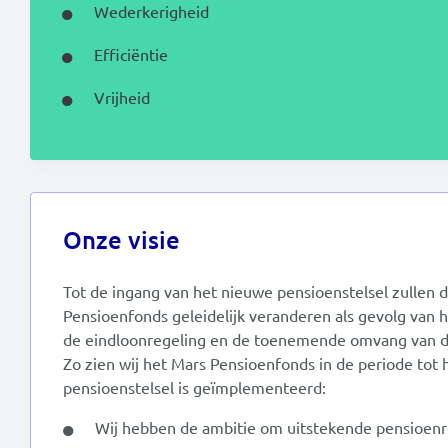
Wederkerigheid
Efficiëntie
Vrijheid
Onze visie
Tot de ingang van het nieuwe pensioenstelsel zullen
Pensioenfonds geleidelijk veranderen als gevolg van h
de eindloonregeling en de toenemende omvang van 
Zo zien wij het Mars Pensioenfonds in de periode tot
pensioenstelsel is geïmplementeerd:
Wij hebben de ambitie om uitstekende pensioenr