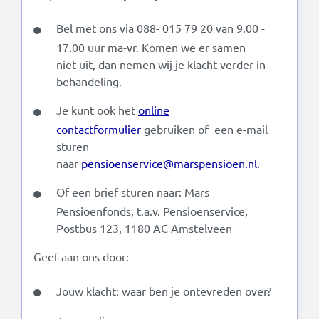
Bel met ons via 088- 015 79 20 van 9.00 -
17.00 uur ma-vr. Komen we er samen
niet uit, dan nemen wij je klacht verder in
behandeling.
Je kunt ook het
online
contactformulier
gebruiken of een e-mail
sturen
naar
pensioenservice@marspensioen.nl
.
Of een brief sturen naar: Mars
Pensioenfonds, t.a.v. Pensioenservice,
Postbus 123, 1180 AC Amstelveen
Geef aan ons door:
Jouw klacht: waar ben je ontevreden over?