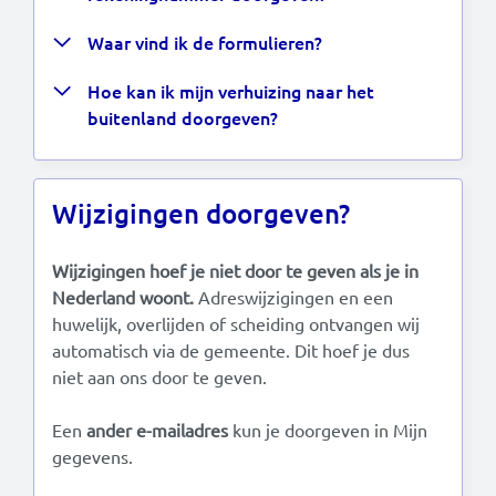
Waar vind ik de formulieren?
Hoe kan ik mijn verhuizing naar het
buitenland doorgeven?
Wijzigingen doorgeven?
Wijzigingen hoef je niet door te geven als je in
Nederland woont.
Adreswijzigingen en een
huwelijk, overlijden of scheiding ontvangen wij
automatisch via de gemeente. Dit hoef je dus
niet aan ons door te geven.
Een
ander e-mailadres
kun je doorgeven in Mijn
gegevens.