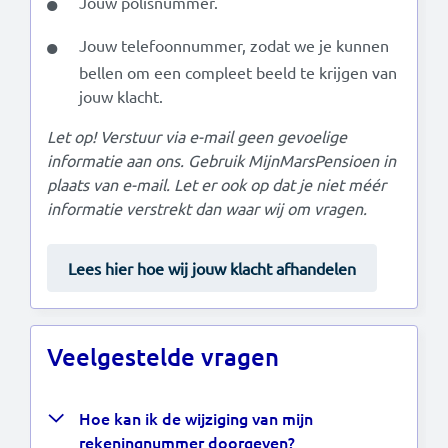
Jouw polisnummer.
Jouw telefoonnummer, zodat we je kunnen
bellen om een compleet beeld te krijgen van
jouw klacht.
Let op! Verstuur via e-mail geen gevoelige
informatie aan ons. Gebruik MijnMarsPensioen in
plaats van e-mail. Let er ook op dat je niet méér
informatie verstrekt dan waar wij om vragen.
Lees hier hoe wij jouw klacht afhandelen
Veelgestelde vragen
Hoe kan ik de wijziging van mijn
rekeningnummer doorgeven?