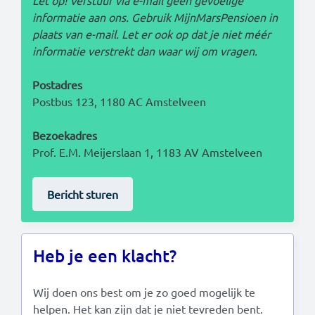
Let op! Verstuur via e-mail geen gevoelige
informatie aan ons. Gebruik MijnMarsPensioen in
plaats van e-mail. Let er ook op dat je niet méér
informatie verstrekt dan waar wij om vragen.
Postadres
Postbus 123, 1180 AC Amstelveen
Bezoekadres
Prof. E.M. Meijerslaan 1, 1183 AV Amstelveen
Bericht sturen
Heb je een klacht?
Wij doen ons best om je zo goed mogelijk te
helpen. Het kan zijn dat je niet tevreden bent.