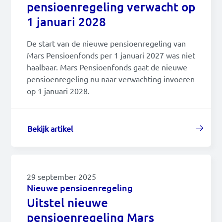
pensioenregeling verwacht op
1 januari 2028
De start van de nieuwe pensioenregeling van
Mars Pensioenfonds per 1 januari 2027 was niet
haalbaar. Mars Pensioenfonds gaat de nieuwe
pensioenregeling nu naar verwachting invoeren
op 1 januari 2028.
Bekijk artikel
29 september 2025
Nieuwe pensioenregeling
Uitstel nieuwe
pensioenregeling Mars