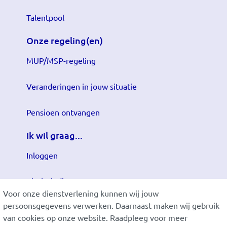
Talentpool
Onze regeling(en)
MUP/MSP-regeling
Veranderingen in jouw situatie
Pensioen ontvangen
Ik wil graag...
Inloggen
Klacht indienen
Voor onze dienstverlening kunnen wij jouw
persoonsgegevens verwerken. Daarnaast maken wij gebruik
Wijziging doorgeven
van cookies op onze website. Raadpleeg voor meer