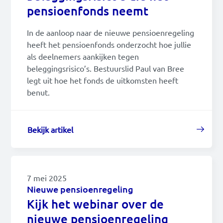
pensioenfonds neemt
In de aanloop naar de nieuwe pensioenregeling
heeft het pensioenfonds onderzocht hoe jullie
als deelnemers aankijken tegen
beleggingsrisico’s. Bestuurslid Paul van Bree
legt uit hoe het fonds de uitkomsten heeft
benut.
Bekijk artikel
7 mei 2025
Nieuwe pensioenregeling
Kijk het webinar over de
nieuwe pensioenregeling