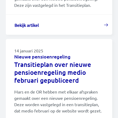
Deze zijn vastgelegd in het Transitieplan.
Bekijk artikel
14 januari 2025
Nieuwe pensioenregeling
Transitieplan over nieuwe
pensioenregeling medio
februari gepubliceerd
Mars en de OR hebben met elkaar afspraken
gemaakt over een nieuwe pensioenregeling.
Deze worden vastgelegd in een transitieplan,
dat medio februari op de website wordt gezet.