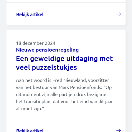
Bekijk artikel
18 december 2024
Nieuwe pensioenregeling
Een geweldige uitdaging met
veel puzzelstukjes
Aan het woord is Fred Nieuwland, voorzitter
van het bestuur van Mars Pensioenfonds: “Op
dit moment zijn alle partijen druk bezig met
het transitieplan, dat voor het eind van dit jaar
af moet zijn.”
Bekijk artikel