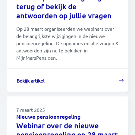
terug of bekijk de
antwoorden op jullie vragen
Op 28 maart organiseerden we webinars over
de belangrijkste wijzigingen in de nieuwe
pensioenregeling. De opnames en alle vragen &
antwoorden zijn nu te bekijken in
MijnMarsPensioen.
Bekijk artikel
7 maart 2025
Nieuwe pensioenregeling
Webinar over de nieuwe
pensioenregeling op 28 maart