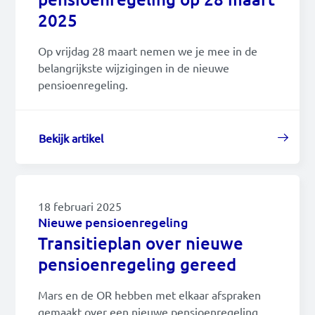
2025
Op vrijdag 28 maart nemen we je mee in de
belangrijkste wijzigingen in de nieuwe
pensioenregeling.
Bekijk artikel
18 februari 2025
Nieuwe pensioenregeling
Transitieplan over nieuwe
pensioenregeling gereed
Mars en de OR hebben met elkaar afspraken
gemaakt over een nieuwe pensioenregeling.