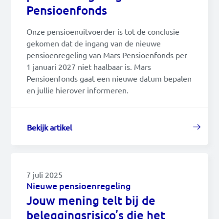
Pensioenfonds
Onze pensioenuitvoerder is tot de conclusie
gekomen dat de ingang van de nieuwe
pensioenregeling van Mars Pensioenfonds per
1 januari 2027 niet haalbaar is. Mars
Pensioenfonds gaat een nieuwe datum bepalen
en jullie hierover informeren.
Bekijk artikel
7 juli 2025
Nieuwe pensioenregeling
Jouw mening telt bij de
beleggingsrisico’s die het