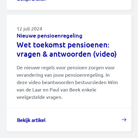
12 juli 2024
Nieuwe pensioenregeling
Wet toekomst pensioenen:
vragen & antwoorden (video)
De nieuwe regels voor pensioen zorgen voor
verandering van jouw pensioenregeling. In
deze video beantwoorden bestuursleden Wim
van de Laar en Paul van Beek enkele
veelgestelde vragen.
Bekijk artikel