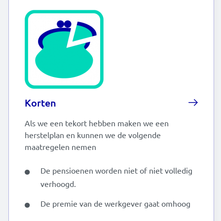
Korten
Als we een tekort hebben maken we een
herstelplan en kunnen we de volgende
maatregelen nemen
De pensioenen worden niet of niet volledig
verhoogd.
De premie van de werkgever gaat omhoog