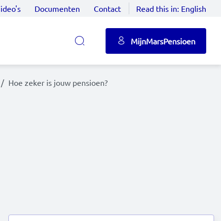
ideo's
Documenten
Contact
Read this in:
English
MijnMarsPensioen
Hoe zeker is jouw pensioen?