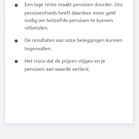
Een lage rente maakt pensioen duurder. Ons
pensioenfonds heeft daardoor meer geld
nodig om hetzelfde pensioen te kunnen
uitbetalen.
De resultaten van onze beleggingen kunnen
tegenvallen.
Het risico dat de prijzen stijgen en je
pensioen aan waarde verliest.