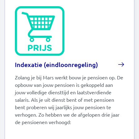
Indexatie (eindloonregeling)
Zolang je bij Mars werkt bouw je pensioen op. De
opbouw van jouw pensioen is gekoppeld aan
jouw volledige diensttijd en laatstverdiende
salaris. Als je uit dienst bent of met pensioen
bent proberen wij jaarlijks jouw pensioen te
verhogen. Zo hebben we de afgelopen drie jaar
de pensioenen verhoogd: