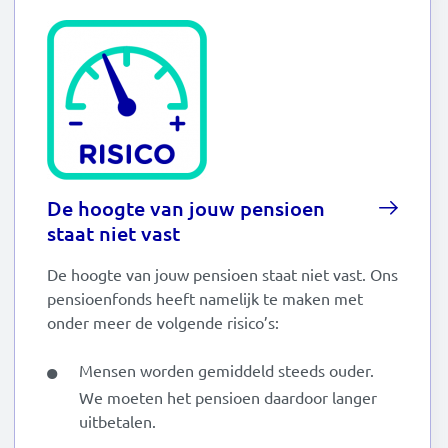
De hoogte van jouw pensioen
staat niet vast
De hoogte van jouw pensioen staat niet vast. Ons
pensioenfonds heeft namelijk te maken met
onder meer de volgende risico’s:
Mensen worden gemiddeld steeds ouder.
We moeten het pensioen daardoor langer
uitbetalen.