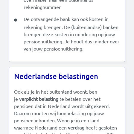
rekeningnummer
De ontvangende bank kan ook kosten in
rekening brengen. De (buitenlandse) banken
brengen deze kosten in mindering op jouw
pensioenuitkering. Je houdt dus minder over
van jouw pensioenuitkering.
Nederlandse belastingen
Ook als je in het buitenland woont, ben
je
verplicht belasting
te betalen over het
pensioen dat in Nederland wordt uitgekeerd.
Daarom moeten wij loonbelasting op jouw
pensioen inhouden. Woon je in een land
waarmee Nederland een
verdrag
heeft gesloten