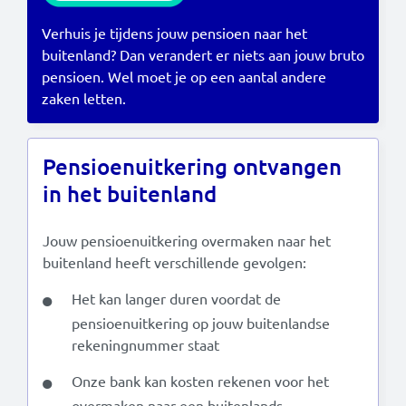
Verhuis je tijdens jouw pensioen naar het
Read this in:
English
buitenland? Dan verandert er niets aan jouw bruto
pensioen. Wel moet je op een aantal andere
zaken letten.
Pensioenuitkering ontvangen
in het buitenland
Jouw pensioenuitkering overmaken naar het
buitenland heeft verschillende gevolgen:
Het kan langer duren voordat de
pensioenuitkering op jouw buitenlandse
rekeningnummer staat
Onze bank kan kosten rekenen voor het
overmaken naar een buitenlands