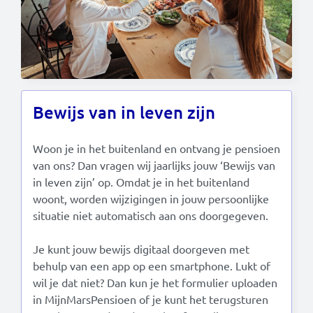
Bewijs van in leven zijn
Woon je in het buitenland en ontvang je pensioen
van ons? Dan vragen wij jaarlijks jouw ‘Bewijs van
in leven zijn’ op. Omdat je in het buitenland
woont, worden wijzigingen in jouw persoonlijke
situatie niet automatisch aan ons doorgegeven.
Je kunt jouw bewijs digitaal doorgeven met
behulp van een app op een smartphone. Lukt of
wil je dat niet? Dan kun je het formulier uploaden
in MijnMarsPensioen of je kunt het terugsturen