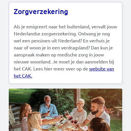
Zorgverzekering
Als je emigreert naar het buitenland, vervalt jouw
Nederlandse zorgverzekering. Ontvang je nog
wel een pensioen uit Nederland? En verhuis je
naar of woon je in een verdragsland? Dan kun je
aanspraak maken op medische zorg in jouw
nieuwe woonland. Je moet je dan aanmelden bij
het CAK. Lees hier meer over op de
website van
het CAK.