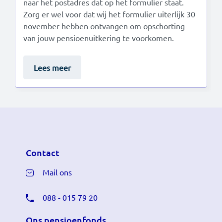
naar het postadres dat op het formulier staat.
Zorg er wel voor dat wij het formulier uiterlijk 30
november hebben ontvangen om opschorting
van jouw pensioenuitkering te voorkomen.
Lees meer
Contact
Mail ons
088 - 015 79 20
Ons pensioenfonds