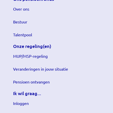
Over ons
Bestuur
Talentpool
Onze regeling(en)
MUP/MSP-regeling
Veranderingen in jouw situatie
Pensioen ontvangen
Ik wil graag...
Inloggen