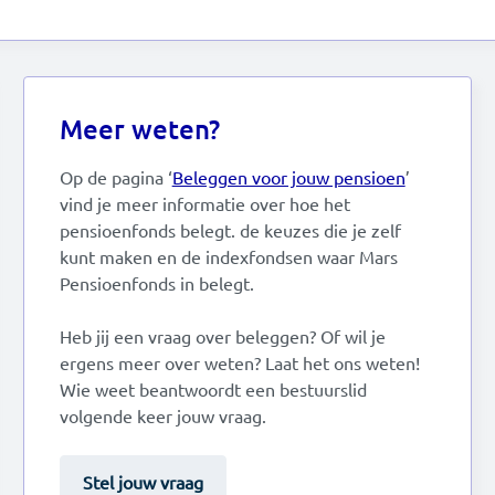
Meer weten?
Op de pagina ‘
Beleggen voor jouw pensioen
’
vind je meer informatie over hoe het
pensioenfonds belegt. de keuzes die je zelf
kunt maken en de indexfondsen waar Mars
Pensioenfonds in belegt.
Heb jij een vraag over beleggen? Of wil je
ergens meer over weten? Laat het ons weten!
Wie weet beantwoordt een bestuurslid
volgende keer jouw vraag.
Stel jouw vraag