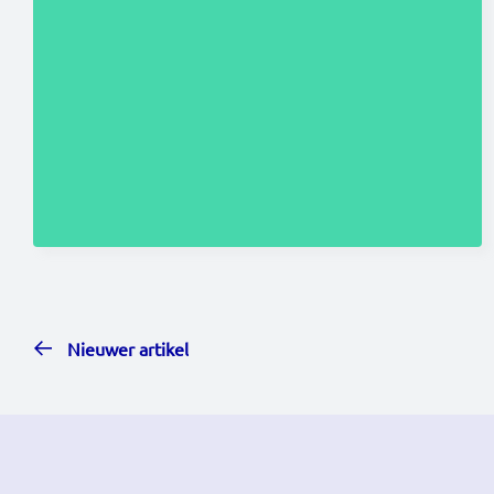
Nieuwer artikel