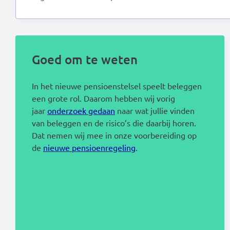
Goed om te weten
In het nieuwe pensioenstelsel speelt beleggen
een grote rol. Daarom hebben wij vorig
jaar
onderzoek gedaan
naar wat jullie vinden
van beleggen en de risico’s die daarbij horen.
Dat nemen wij mee in onze voorbereiding op
de
nieuwe pensioenregeling
.