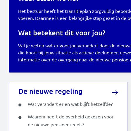
Het bestuur heeft het transitieplan zorgvuldig beoor
voeren. Daarmee is een belangrijke stap gezet in de 
Wat betekent dit voor jou?
Wil je weten wat er voor jou verandert door de nieuw
die hoort bij jouw situatie als actieve deelnemer, 
informatie over de overgang naar de nieuwe pensioenr
De nieuwe regeling
Wat verandert er en wat blijft hetzelfde?
Waarom heeft de overheid gekozen voor
de nieuwe pensioenregels?