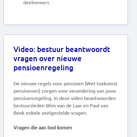
deelnemers
Video: bestuur beantwoordt
vragen over nieuwe
pensioenregeling
De nieuwe regels voor pensioen (Wet toekomst
pensioenen) zorgen voor verandering van jouw
pensioenregeling. In deze video beantwoorden
bestuursleden Wim van de Laar en Paul van
Beek enkele veelgestelde vragen.
Vragen die aan bod komen