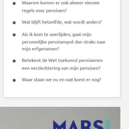
Waarom komen er ook alweer nieuwe
regels voor pensioen?
Wat blijft hetzelfde, wat wordt anders?
Als ik kom te overlijden, gaat mijn
persoonlijke pensioenpot dan straks naar
mijn erfgenamen?
Betekent de Wet toekomst pensioenen
een verslechtering van mijn pensioen?
Waar staan we nu en wat komt er nog?