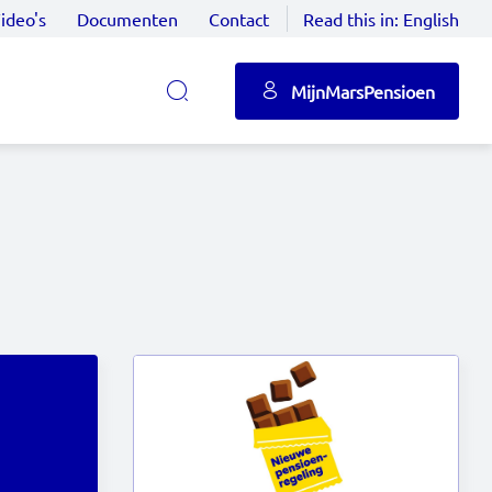
ideo's
Documenten
Contact
Read this in:
English
MijnMarsPensioen