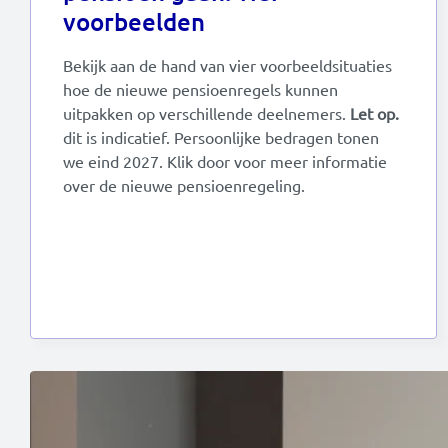
voorbeelden
Bekijk aan de hand van vier voorbeeldsituaties
hoe de nieuwe pensioenregels kunnen
uitpakken op verschillende deelnemers.
Let op.
dit is indicatief. Persoonlijke bedragen tonen
we eind 2027. Klik door voor meer informatie
over de nieuwe pensioenregeling.