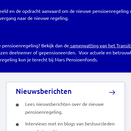
deeld en de opdracht aanvaard om de nieuwe pensioenregeling u
overgang naar de nieuwe regeling.
e pensioenregeling? Bekijk dan de
samenvatting van het Transit
gewezen deelnemer of gepensioneerden. Voor actuele en betrouw
egeling kun je terecht bij Mars Pensioenfonds.
Nieuwsberichten
Lees nieuwsberichten over de nieuwe
pensioenregeling.
Interviews met en blogs van bestuursleden