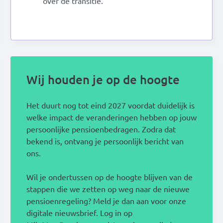
over de transitie.
Wij houden je op de hoogte
Het duurt nog tot eind 2027 voordat duidelijk is
welke impact de veranderingen hebben op jouw
persoonlijke pensioenbedragen. Zodra dat
bekend is, ontvang je persoonlijk bericht van
ons.
Wil je ondertussen op de hoogte blijven van de
stappen die we zetten op weg naar de nieuwe
pensioenregeling? Meld je dan aan voor onze
digitale nieuwsbrief. Log in op