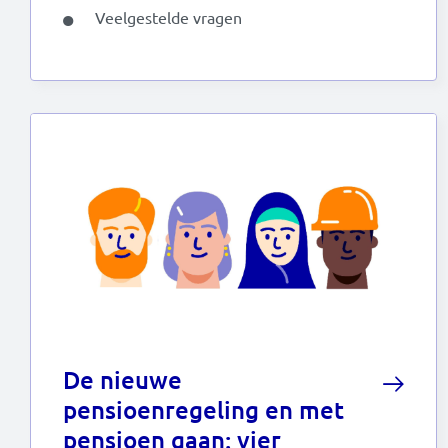
Veelgestelde vragen
De nieuwe
pensioenregeling en met
pensioen gaan: vier