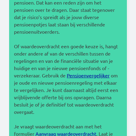
pensioen. Dat kan een reden zijn om het
pensioen over te dragen. Daar staat tegenover
dat je risico’s spreidt als je jouw diverse
pensioenpotjes laat staan bij verschillende
pensioenuitvoerders.
Of waardeoverdracht een goede keuze is, hangt
onder andere af van de verschillen tussen de
regelingen en van de financiële situatie van je
huidige en van je nieuwe pensioenfonds of -
verzekeraar. Gebruik de
Pensioenvergelijker
om
je oude en nieuwe pensioenregeling met elkaar
te vergelijken. Je kunt daarnaast altijd eerst een
vrijblijvende offerte bij ons opvragen. Daarna
besluit je of je definitief tot waardeoverdracht
overgaat.
Je vraagt waardeoverdracht aan met het
formulier
Aanvraag waardeoverdracht
. Laat je