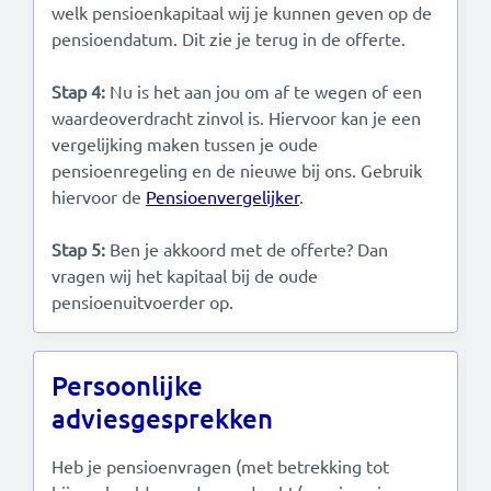
welk pensioenkapitaal wij je kunnen geven op de
pensioendatum. Dit zie je terug in de offerte.
Stap 4:
Nu is het aan jou om af te wegen of een
waardeoverdracht zinvol is. Hiervoor kan je een
vergelijking maken tussen je oude
pensioenregeling en de nieuwe bij ons. Gebruik
hiervoor de
Pensioenvergelijker
.
Stap 5:
Ben je akkoord met de offerte? Dan
vragen wij het kapitaal bij de oude
pensioenuitvoerder op.
Persoonlijke
adviesgesprekken
Heb je pensioenvragen (met betrekking tot