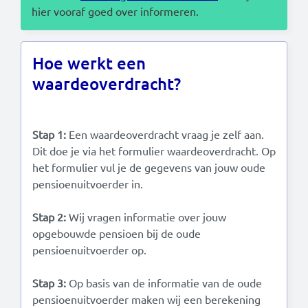
hier vooraf goed over informeren.
Hoe werkt een
waardeoverdracht?
Stap 1:
Een waardeoverdracht vraag je zelf aan.
Dit doe je via het formulier waardeoverdracht. Op
het formulier vul je de gegevens van jouw oude
pensioenuitvoerder in.
Stap 2:
Wij vragen informatie over jouw
opgebouwde pensioen bij de oude
pensioenuitvoerder op.
Stap 3:
Op basis van de informatie van de oude
pensioenuitvoerder maken wij een berekening