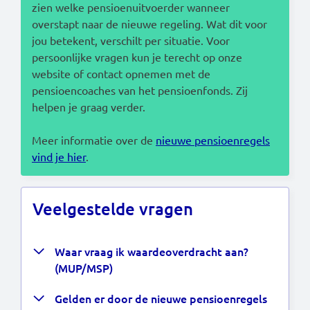
zien welke pensioenuitvoerder wanneer
overstapt naar de nieuwe regeling. Wat dit voor
jou betekent, verschilt per situatie. Voor
persoonlijke vragen kun je terecht op onze
website of contact opnemen met de
pensioencoaches van het pensioenfonds. Zij
helpen je graag verder.
Meer informatie over de
nieuwe pensioenregels
vind je hier
.
Veelgestelde vragen
Waar vraag ik waardeoverdracht aan?
(MUP/MSP)
Gelden er door de nieuwe pensioenregels