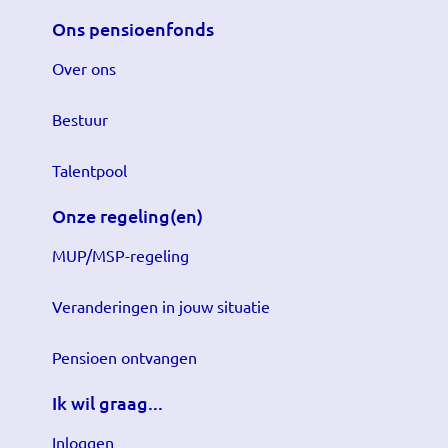
Ons pensioenfonds
Over ons
Bestuur
Talentpool
Onze regeling(en)
MUP/MSP-regeling
Veranderingen in jouw situatie
Pensioen ontvangen
Ik wil graag...
Inloggen