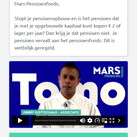
Mars Pensioenfonds.
Stopt je pensioenopbouw en is het pensioen dat
je met je opgebouwde kapitaal kunt kopen € 2 of
lager per jaar? Dan krijg je dat pensioen niet. Je
pensioen vervalt aan het pensioenfonds. Dit is
wettelijk geregeld.