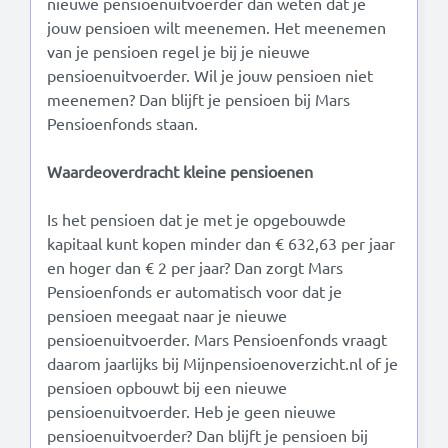
nieuwe pensioenuitvoerder dan weten dat je
jouw pensioen wilt meenemen. Het meenemen
van je pensioen regel je bij je nieuwe
pensioenuitvoerder. Wil je jouw pensioen niet
meenemen? Dan blijft je pensioen bij Mars
Pensioenfonds staan.
Waardeoverdracht kleine pensioenen
Is het pensioen dat je met je opgebouwde
kapitaal kunt kopen minder dan € 632,63 per jaar
en hoger dan € 2 per jaar? Dan zorgt Mars
Pensioenfonds er automatisch voor dat je
pensioen meegaat naar je nieuwe
pensioenuitvoerder. Mars Pensioenfonds vraagt
daarom jaarlijks bij Mijnpensioenoverzicht.nl of je
pensioen opbouwt bij een nieuwe
pensioenuitvoerder. Heb je geen nieuwe
pensioenuitvoerder? Dan blijft je pensioen bij