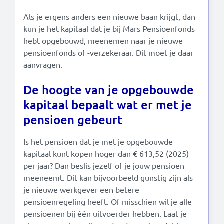
Als je ergens anders een nieuwe baan krijgt, dan
kun je het kapitaal dat je bij Mars Pensioenfonds
hebt opgebouwd, meenemen naar je nieuwe
pensioenfonds of -verzekeraar. Dit moet je daar
aanvragen.
De hoogte van je opgebouwde
kapitaal bepaalt wat er met je
pensioen gebeurt
Is het pensioen dat je met je opgebouwde
kapitaal kunt kopen hoger dan € 613,52 (2025)
per jaar? Dan beslis jezelf of je jouw pensioen
meeneemt. Dit kan bijvoorbeeld gunstig zijn als
je nieuwe werkgever een betere
pensioenregeling heeft. Of misschien wil je alle
pensioenen bij één uitvoerder hebben. Laat je