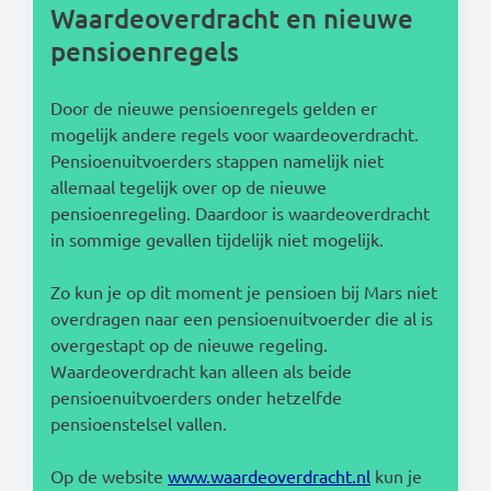
Waardeoverdracht en nieuwe
pensioenregels
Door de nieuwe pensioenregels gelden er
mogelijk andere regels voor waardeoverdracht.
Pensioenuitvoerders stappen namelijk niet
allemaal tegelijk over op de nieuwe
pensioenregeling. Daardoor is waardeoverdracht
in sommige gevallen tijdelijk niet mogelijk.
Zo kun je op dit moment je pensioen bij Mars niet
overdragen naar een pensioenuitvoerder die al is
overgestapt op de nieuwe regeling.
Waardeoverdracht kan alleen als beide
pensioenuitvoerders onder hetzelfde
pensioenstelsel vallen.
Op de website
www.waardeoverdracht.nl
kun je