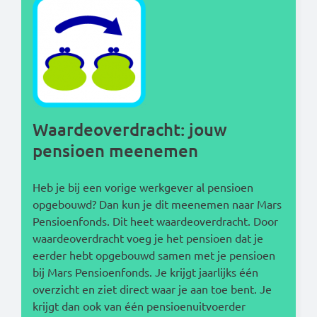
Read this in:
English
Waardeoverdracht: jouw
pensioen meenemen
Heb je bij een vorige werkgever al pensioen
opgebouwd? Dan kun je dit meenemen naar Mars
Pensioenfonds. Dit heet waardeoverdracht. Door
waardeoverdracht voeg je het pensioen dat je
eerder hebt opgebouwd samen met je pensioen
bij Mars Pensioenfonds. Je krijgt jaarlijks één
overzicht en ziet direct waar je aan toe bent. Je
krijgt dan ook van één pensioenuitvoerder