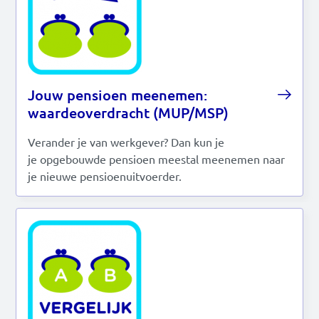
Read this in:
English
Jouw pensioen meenemen:
waardeoverdracht (MUP/MSP)
Verander je van werkgever? Dan kun je
je opgebouwde pensioen meestal meenemen naar
je nieuwe pensioenuitvoerder.