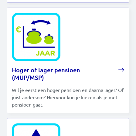
Hoger of lager pensioen
(MUP/MSP)
Wil je eerst een hoger pensioen en daarna lager? Of
juist andersom? Hiervoor kun je kiezen als je met
pensioen gaat.