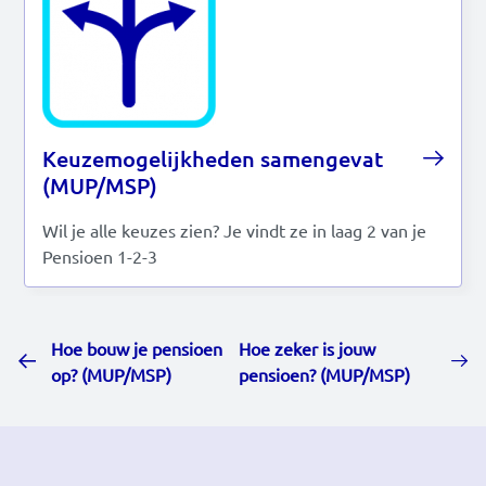
Keuzemogelijkheden samengevat
(MUP/MSP)
Wil je alle keuzes zien? Je vindt ze in laag 2 van je
Pensioen 1-2-3
Hoe bouw je pensioen
Hoe zeker is jouw
op? (MUP/MSP)
pensioen? (MUP/MSP)