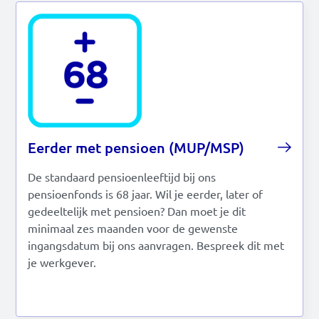
Eerder met pensioen (MUP/MSP)
De standaard pensioenleeftijd bij ons
pensioenfonds is 68 jaar. Wil je eerder, later of
gedeeltelijk met pensioen? Dan moet je dit
minimaal zes maanden voor de gewenste
ingangsdatum bij ons aanvragen. Bespreek dit met
je werkgever.