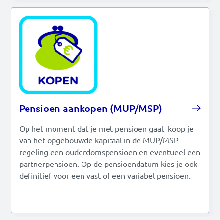
Pensioen aankopen (MUP/MSP)
Op het moment dat je met pensioen gaat, koop je
van het opgebouwde kapitaal in de MUP/MSP-
regeling een ouderdomspensioen en eventueel een
partnerpensioen. Op de pensioendatum kies je ook
definitief voor een vast of een variabel pensioen.