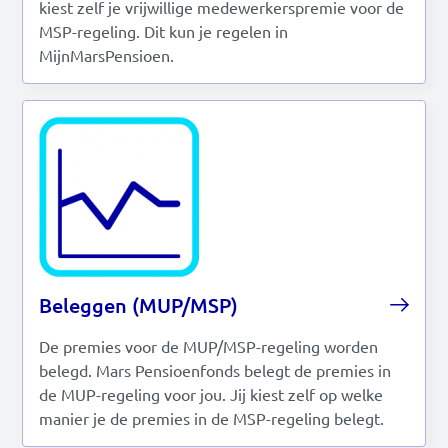
kiest zelf je vrijwillige medewerkerspremie voor de
MSP-regeling. Dit kun je regelen in
MijnMarsPensioen.
Beleggen (MUP/MSP)
De premies voor de MUP/MSP-regeling worden
belegd. Mars Pensioenfonds belegt de premies in
de MUP-regeling voor jou. Jij kiest zelf op welke
manier je de premies in de MSP-regeling belegt.