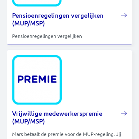
Pensioenregelingen vergelijken
(MUP/MSP)
Pensioenregelingen vergelijken
Vrijwillige medewerkerspremie
(MUP/MSP)
Mars betaalt de premie voor de MUP-regeling. Jij