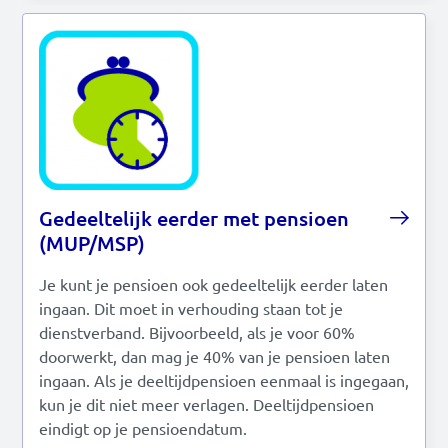
Gedeeltelijk eerder met pensioen
(MUP/MSP)
Je kunt je pensioen ook gedeeltelijk eerder laten
ingaan. Dit moet in verhouding staan tot je
dienstverband. Bijvoorbeeld, als je voor 60%
doorwerkt, dan mag je 40% van je pensioen laten
ingaan. Als je deeltijdpensioen eenmaal is ingegaan,
kun je dit niet meer verlagen. Deeltijdpensioen
eindigt op je pensioendatum.