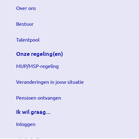
Over ons
Bestuur
Talentpool
Onze regeling(en)
MUP/MSP-regeling
Veranderingen in jouw situatie
Pensioen ontvangen
Ik wil graag...
Inloggen