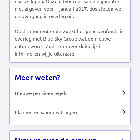
risico's lopen. Onze uitvoerder kan die garantie
niet afgeven voor 1 januari 2027, dus stellen we
de overgang in overleg uit."
Op dit moment onderzoekt het pensioenfonds in
overleg met Blue Sky Group wat de nieuwe
datum wordt. Zodra er meer duidelijk is,
informeren wij je uiteraard.
Meer weten?
Nieuwe pensioenregels
Plannen en samenvattingen