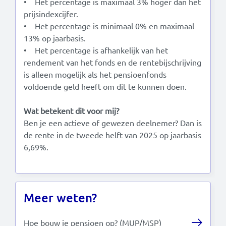
• Het percentage is maximaal 3% hoger dan het
prijsindexcijfer.
• Het percentage is minimaal 0% en maximaal
13% op jaarbasis.
• Het percentage is afhankelijk van het
rendement van het fonds en de rentebijschrijving
is alleen mogelijk als het pensioenfonds
voldoende geld heeft om dit te kunnen doen.
Wat betekent dit voor mij?
Ben je een actieve of gewezen deelnemer? Dan is
de rente in de tweede helft van 2025 op jaarbasis
6,69%.
Meer weten?
Hoe bouw je pensioen op? (MUP/MSP)