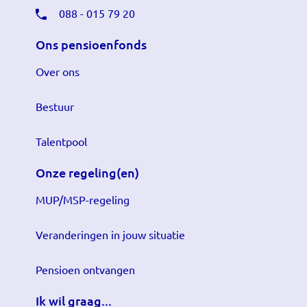
088 - 015 79 20
Ons pensioenfonds
Over ons
Bestuur
Talentpool
Onze regeling(en)
MUP/MSP-regeling
Veranderingen in jouw situatie
Pensioen ontvangen
Ik wil graag...