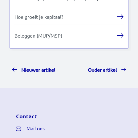
Hoe groeit je kapitaal?
Beleggen (MUP/MSP)
Nieuwer artikel
Ouder artikel
Contact
Mail ons