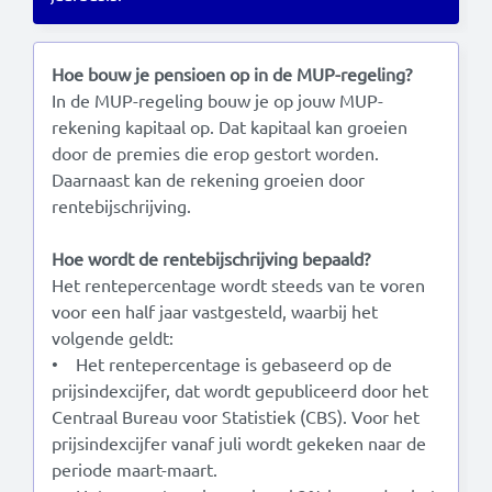
Read this in:
English
Hoe bouw je pensioen op in de MUP-regeling?
In de MUP-regeling bouw je op jouw MUP-
rekening kapitaal op. Dat kapitaal kan groeien
door de premies die erop gestort worden.
Daarnaast kan de rekening groeien door
rentebijschrijving.
Hoe wordt de rentebijschrijving bepaald?
Het rentepercentage wordt steeds van te voren
voor een half jaar vastgesteld, waarbij het
volgende geldt:
• Het rentepercentage is gebaseerd op de
prijsindexcijfer, dat wordt gepubliceerd door het
Centraal Bureau voor Statistiek (CBS). Voor het
prijsindexcijfer vanaf juli wordt gekeken naar de
periode maart-maart.