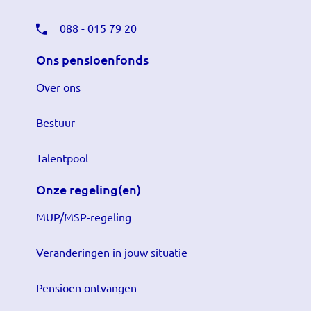
088 - 015 79 20
Ons pensioenfonds
Over ons
Bestuur
Talentpool
Onze regeling(en)
MUP/MSP-regeling
Veranderingen in jouw situatie
Pensioen ontvangen