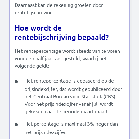
Daarnaast kan de rekening groeien door
rentebijschrijving.
Hoe wordt de
rentebijschrijving bepaald?
Het rentepercentage wordt steeds van te voren
voor een half jaar vastgesteld, waarbij het
volgende geldt:
Het rentepercentage is gebaseerd op de
prijsindexcijfer, dat wordt gepubliceerd door
het Centraal Bureau voor Statistiek (CBS).
Voor het prijsindexcijfer vanaf juli wordt
gekeken naar de periode maart-maart.
Het percentage is maximaal 3% hoger dan
het prijsindexcijfer.