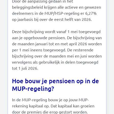
Door de aanpassing gedaan in het
beleggingsbeleid krijgen alle actieve en gewezen
deelnemers in de MUP/MSP-regeling er 6,27%
op jaarbasis bij over de eerst helft van 2026.
Deze bijschrijving wordt vanaf 1 mei toegevoegd
aan je opgebouwde pensioen. De bijschrijving van
de maanden januari tot en met april 2026 worden
per 1 mei ineens toegevoegd. De resterende
bijschrijving over de maanden mei en juni worden
vervolgens als gebruikelijk in delen toegevoegd
tot 1 juli 2026.
Hoe bouw je pensioen op in de
MUP-regeling?
In de MUP-regeling bouw je op jouw MUP-
rekening kapitaal op. Dat kapitaal kan groeien
door de premies die erop gestort worden.