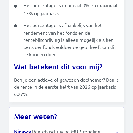
Het percentage is minimaal 0% en maximaal
13% op jaarbasis.
Het percentage is afhankelijk van het
rendement van het fonds en de
rentebijschrijving is alleen mogelijk als het
pensioenfonds voldoende geld heeft om dit
te kunnen doen.
Wat betekent dit voor mij?
Ben je een actieve of gewezen deelnemer? Dan is
de rente in de eerste helft van 2026 op jaarbasis
6,27%.
Meer weten?
Nieuws:
Rentebijschrijving MUP-regeling