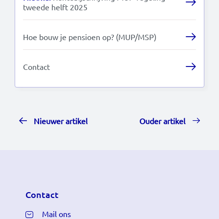
tweede helft 2025
Hoe bouw je pensioen op? (MUP/MSP)
Contact
Nieuwer artikel
Ouder artikel
Contact
Mail ons