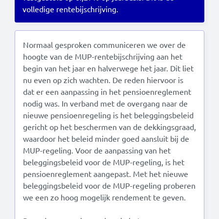
volledige rentebijschrijving.
Read this in:
English
Normaal gesproken communiceren we over de
hoogte van de MUP-rentebijschrijving aan het
begin van het jaar en halverwege het jaar. Dit liet
nu even op zich wachten. De reden hiervoor is
dat er een aanpassing in het pensioenreglement
nodig was. In verband met de overgang naar de
nieuwe pensioenregeling is het beleggingsbeleid
gericht op het beschermen van de dekkingsgraad,
waardoor het beleid minder goed aansluit bij de
MUP-regeling. Voor de aanpassing van het
beleggingsbeleid voor de MUP-regeling, is het
pensioenreglement aangepast. Met het nieuwe
beleggingsbeleid voor de MUP-regeling proberen
we een zo hoog mogelijk rendement te geven.