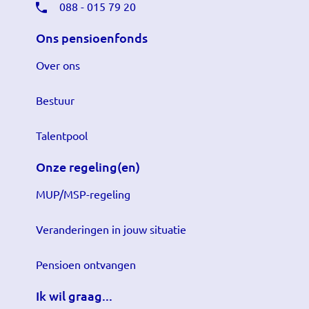
088 - 015 79 20
Ons pensioenfonds
Over ons
Bestuur
Talentpool
Onze regeling(en)
MUP/MSP-regeling
Veranderingen in jouw situatie
Pensioen ontvangen
Ik wil graag...