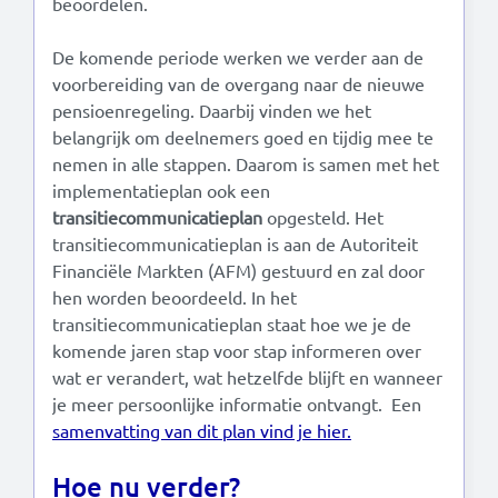
beoordelen.
De komende periode werken we verder aan de
voorbereiding van de overgang naar de nieuwe
pensioenregeling. Daarbij vinden we het
belangrijk om deelnemers goed en tijdig mee te
nemen in alle stappen. Daarom is samen met het
implementatieplan ook een
transitiecommunicatieplan
opgesteld. Het
transitiecommunicatieplan is aan de Autoriteit
Financiële Markten (AFM) gestuurd en zal door
hen worden beoordeeld. In het
transitiecommunicatieplan staat hoe we je de
komende jaren stap voor stap informeren over
wat er verandert, wat hetzelfde blijft en wanneer
je meer persoonlijke informatie ontvangt. Een
samenvatting van dit plan vind je hier.
Hoe nu verder?