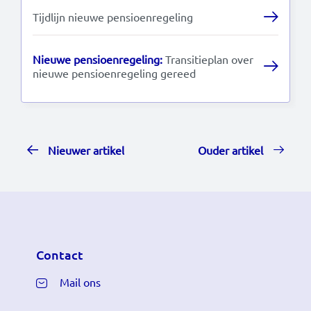
Tijdlijn nieuwe pensioenregeling
Nieuwe pensioenregeling:
Transitieplan over
nieuwe pensioenregeling gereed
Nieuwer artikel
Ouder artikel
Contact
Mail ons