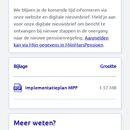
We blijven je de komende tijd informeren via
onze website en digitale nieuwsbrief. Meld je aan
voor onze digitale nieuwsbrief om bericht te
ontvangen bij nieuwe stappen in de overgang
naar de nieuwe pensioenregeling.
Aanmelden
kan via Mijn gegevens in MijnMarsPensioen
.
Bijlage
Grootte
Implementatieplan MPF
1.57 MB
Meer weten?