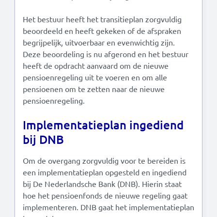
Het bestuur heeft het transitieplan zorgvuldig
beoordeeld en heeft gekeken of de afspraken
begrijpelijk, uitvoerbaar en evenwichtig zijn.
Deze beoordeling is nu afgerond en het bestuur
heeft de opdracht aanvaard om de nieuwe
pensioenregeling uit te voeren en om alle
pensioenen om te zetten naar de nieuwe
pensioenregeling.
Implementatieplan ingediend
bij DNB
Om de overgang zorgvuldig voor te bereiden is
een implementatieplan opgesteld en ingediend
bij De Nederlandsche Bank (DNB). Hierin staat
hoe het pensioenfonds de nieuwe regeling gaat
implementeren. DNB gaat het implementatieplan