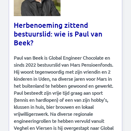
Herbenoeming zittend
bestuurslid: wie is Paul van
Beek?
Paul van Beek is Global Engineer Chocolate en
sinds 2022 bestuurslid van Mars Pensioenfonds.
Hij woont tegenwoordig met zijn vriendin en 2
kinderen in Uden, na diverse jaren voor Mars in
het buitenland te hebben gewoond en gewerkt.
Paul besteedt zijn vrije tijd graag aan sport
(tennis en hardlopen) of een van zijn hobby’s,
klussen in huis, bier brouwen en lokaal
vrijwilligerswerk. Na diverse regionale
engineeringrollen te hebben vervuld vanuit
Veghel en Viersen is hij overgestapt naar Global