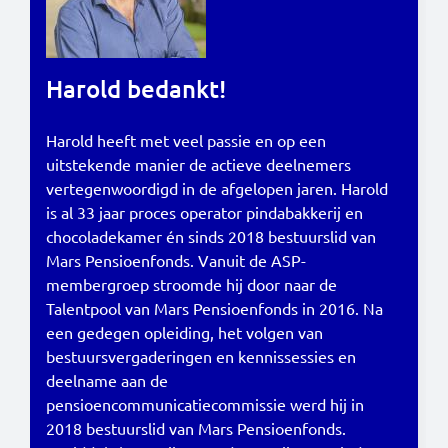
Harold bedankt!
Harold heeft met veel passie en op een
uitstekende manier de actieve deelnemers
vertegenwoordigd in de afgelopen jaren. Harold
is al 33 jaar proces operator pindabakkerij en
chocoladekamer én sinds 2018 bestuurslid van
Mars Pensioenfonds. Vanuit de ASP-
membergroep stroomde hij door naar de
Talentpool van Mars Pensioenfonds in 2016. Na
een gedegen opleiding, het volgen van
bestuursvergaderingen en kennissessies en
deelname aan de
pensioencommunicatiecommissie werd hij in
2018 bestuurslid van Mars Pensioenfonds.