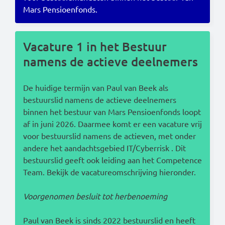
Mars Pensioenfonds.
Read this in:
English
Vacature 1 in het Bestuur
namens de actieve deelnemers
De huidige termijn van Paul van Beek als
bestuurslid namens de actieve deelnemers
binnen het bestuur van Mars Pensioenfonds loopt
af in juni 2026. Daarmee komt er een vacature vrij
voor bestuurslid namens de actieven, met onder
andere het aandachtsgebied IT/Cyberrisk . Dit
bestuurslid geeft ook leiding aan het Competence
Team. Bekijk de vacatureomschrijving hieronder.
Voorgenomen besluit tot herbenoeming
Paul van Beek is sinds 2022 bestuurslid en heeft