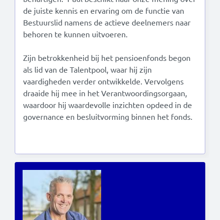
de juiste kennis en ervaring om de functie van
Bestuurslid namens de actieve deelnemers naar
behoren te kunnen uitvoeren.
Zijn betrokkenheid bij het pensioenfonds begon
als lid van de Talentpool, waar hij zijn
vaardigheden verder ontwikkelde. Vervolgens
draaide hij mee in het Verantwoordingsorgaan,
waardoor hij waardevolle inzichten opdeed in de
governance en besluitvorming binnen het fonds.