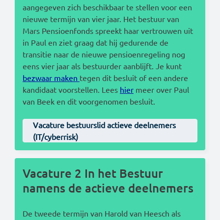
aangegeven zich beschikbaar te stellen voor een
nieuwe termijn van vier jaar. Het bestuur van
Mars Pensioenfonds spreekt haar vertrouwen uit
in Paul en ziet graag dat hij gedurende de
transitie naar de nieuwe pensioenregeling nog
eens vier jaar als bestuurder aanblijft. Je kunt
bezwaar maken
tegen dit besluit of een andere
kandidaat voorstellen. Lees
hier
meer over Paul
van Beek en dit voorgenomen besluit.
Vacature bestuurslid actieve deelnemers
(IT/cyberrisk)
Vacature 2 In het Bestuur
namens de actieve deelnemers
De tweede termijn van Harold van Heesch als