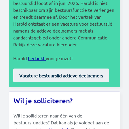
bestuurslid loopt af in juni 2026. Harold is niet
beschikbaar om zijn bestuursfunctie te verlengen
en treedt daarmee af. Door het vertrek van
Harold ontstaat er een vacature voor bestuurslid
namens de actieve deelnemers met als
aandachtsgebied onder andere Communicatie.
Bekijk deze vacature hieronder.
Harold
bedankt
voor je inzet!
Vacature bestuurslid actieve deelnemers
Wil je solliciteren?
Wil je solliciteren naar één van de
bestuursfuncties? Dat kan als je voldoet aan de